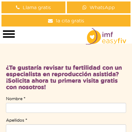
Llama gratis
WhatsApp
1a cita gratis
¿Te gustaría revisar tu fertilidad con un
especialista en reproducción asistida?
¡Solicita ahora tu primera visita gratis
con nosotros!
Nombre *
Apellidos *