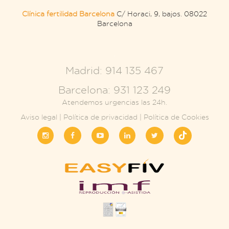
Clínica fertilidad Barcelona
C/ Horaci, 9, bajos. 08022
Barcelona
.
Madrid: 914 135 467
Barcelona: 931 123 249
Atendemos urgencias las 24h.
Aviso legal
|
Política de privacidad
|
Política de Cookies