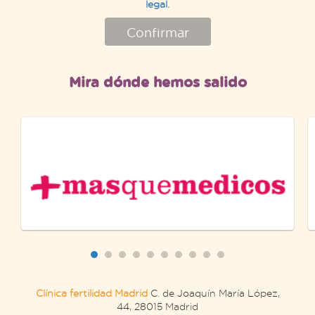
legal.
Confirmar
Mira dónde hemos salido
Clínica fertilidad Madrid
C. de Joaquín María López,
44, 28015 Madrid