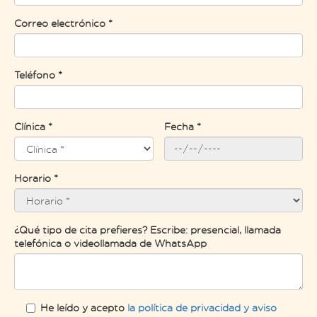
Correo electrónico *
Teléfono *
Clínica *
Fecha *
Horario *
¿Qué tipo de cita prefieres? Escribe: presencial, llamada
telefónica o videollamada de WhatsApp
He leído y acepto
la política de privacidad y aviso