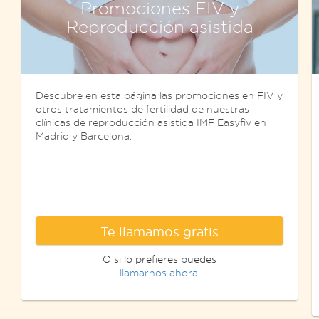
Promociones FIV y
Reproducción asistida
Descubre en esta página las promociones en FIV y
otros tratamientos de fertilidad de nuestras
clínicas de reproducción asistida IMF Easyfiv en
Madrid y Barcelona.
Te llamamos gratis
O si lo prefieres puedes
llamarnos ahora
.