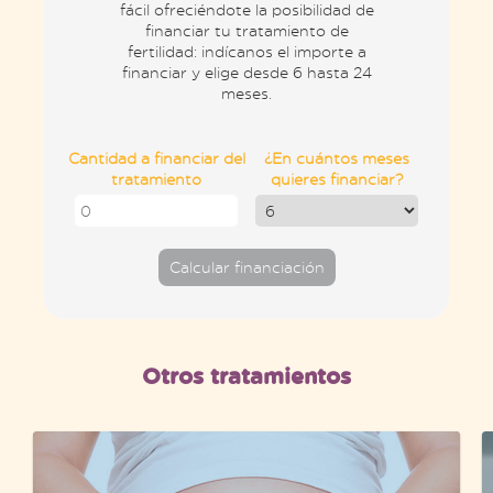
fácil ofreciéndote la posibilidad de
financiar tu tratamiento de
fertilidad: indícanos el importe a
financiar y elige desde 6 hasta 24
meses.
Cantidad a financiar del
¿En cuántos meses
tratamiento
quieres financiar?
Calcular financiación
Otros tratamientos