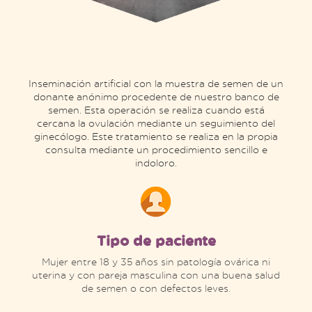
Inseminación artificial con la muestra de semen de un
donante anónimo procedente de nuestro banco de
semen. Esta operación se realiza cuando está
cercana la ovulación mediante un seguimiento del
ginecólogo. Este tratamiento se realiza en la propia
consulta mediante un procedimiento sencillo e
indoloro.
Tipo de paciente
Mujer entre 18 y 35 años sin patología ovárica ni
uterina y con pareja masculina con una buena salud
de semen o con defectos leves.