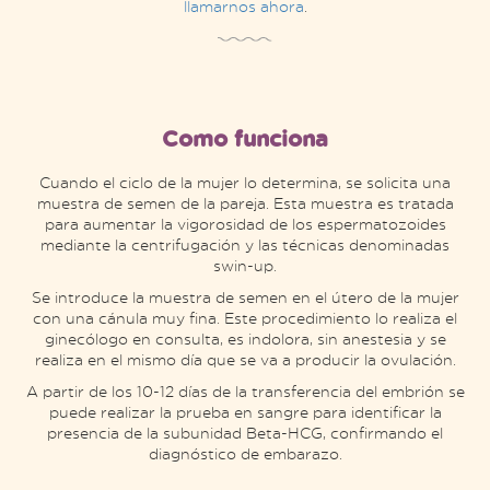
llamarnos ahora
.
Como funciona
Cuando el ciclo de la mujer lo determina, se solicita una
muestra de semen de la pareja. Esta muestra es tratada
para aumentar la vigorosidad de los espermatozoides
mediante la centrifugación y las técnicas denominadas
swin-up.
Se introduce la muestra de semen en el útero de la mujer
con una cánula muy fina. Este procedimiento lo realiza el
ginecólogo en consulta, es indolora, sin anestesia y se
realiza en el mismo día que se va a producir la ovulación.
A partir de los 10-12 días de la transferencia del embrión se
puede realizar la prueba en sangre para identificar la
presencia de la subunidad Beta-HCG, confirmando el
diagnóstico de embarazo.