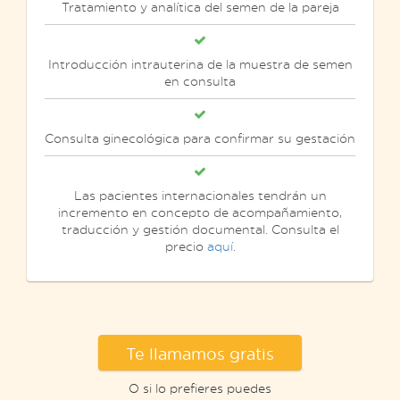
Tratamiento y analítica del semen de la pareja
Introducción intrauterina de la muestra de semen
en consulta
Consulta ginecológica para confirmar su gestación
Las pacientes internacionales tendrán un
incremento en concepto de acompañamiento,
traducción y gestión documental. Consulta el
precio
aquí
.
Te llamamos gratis
O si lo prefieres puedes