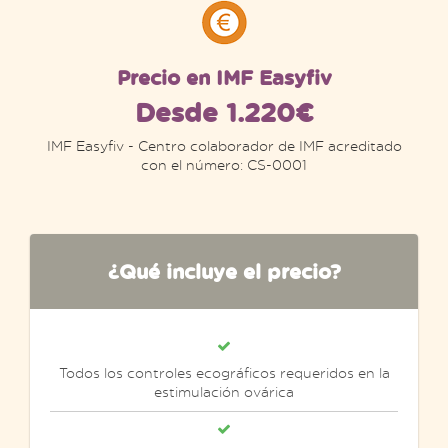
Precio en IMF Easyfiv
Desde 1.220€
IMF Easyfiv - Centro colaborador de IMF acreditado
con el número: CS-0001
¿Qué incluye el precio?
Todos los controles ecográficos requeridos en la
estimulación ovárica