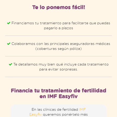
Te lo ponemos fácil!
Financiamos tu tratamiento para facilitarte que puedas
pagarlo a plazos
Colaboramos con las principales aseguradoras médicas
(coberturas según póliza)
Te detallamos muy bien qué incluye cada tratamiento
para evitar sorpresas.
Financia tu tratamiento de fertilidad
en IMF Easyfiv
En las clínicas de fertilidad
IMF
Easyfiv
queremos ponértelo más