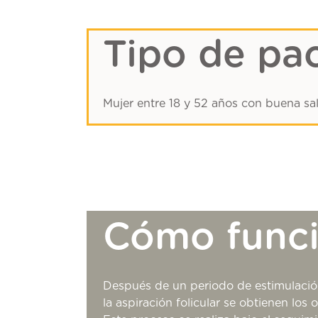
Tipo de pa
Mujer entre 18 y 52 años con buena sal
Cómo func
Después de un periodo de estimulació
la aspiración folicular se obtienen los 