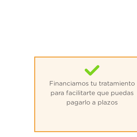
Financiamos tu tratamiento
para facilitarte que puedas
pagarlo a plazos