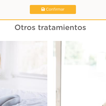
Confirmar
Otros tratamientos