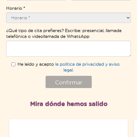
Horario *
¿Qué tipo de cita prefieres? Escribe: presencial, llamada
telefónica o videollamada de WhatsApp
He leído y acepto
la política de privacidad y aviso
legal.
Confirmar
Mira dónde hemos salido