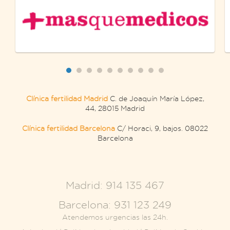
Clínica fertilidad Madrid
C. de Joaquín María López,
44, 28015 Madrid
Clínica fertilidad Barcelona
C/ Horaci, 9, bajos. 08022
Barcelona
.
Madrid: 914 135 467
Barcelona: 931 123 249
Atendemos urgencias las 24h.