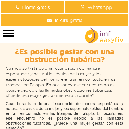
Llama gratis
WhatsApp
1a cita gratis
¿Es posible gestar con una
obstrucción tubárica?
Cuando se trata de una fecundación de manera
espontánea y natural los óvulos de la mujer y los
espermatozoides del hombre entran en contacto en las
trompas de Falopio. En ocasiones, ese encuentro no es
posible debido a las llamadas obstrucciones tubáricas.
¿Puede una mujer gestar con esta situación?
Cuando se trata de una fecundación de manera espontánea y
natural los óvulos de la mujer y los espermatozoides del hombre
entran en contacto en las trompas de Falopio. En ocasiones,
ese encuentro no es posible debido a las llamadas
obstrucciones tubáricas. ¿Puede una mujer gestar con esta
situación?