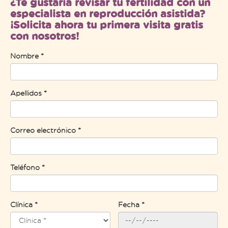
¿Te gustaría revisar tu fertilidad con un
especialista en reproducción asistida?
¡Solicita ahora tu primera visita gratis
con nosotros!
Nombre *
Apellidos *
Correo electrónico *
Teléfono *
Clínica *
Fecha *