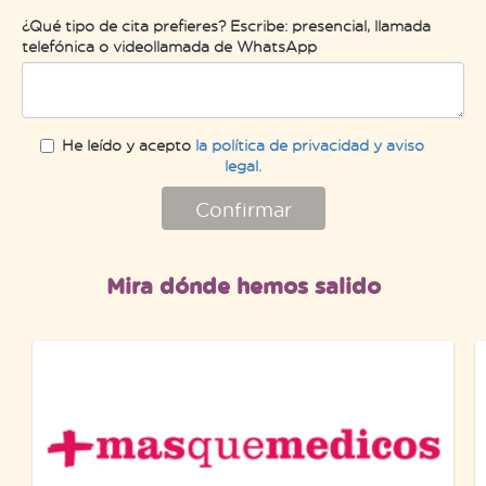
¿Qué tipo de cita prefieres? Escribe: presencial, llamada
telefónica o videollamada de WhatsApp
He leído y acepto
la política de privacidad y aviso
legal.
Confirmar
Mira dónde hemos salido