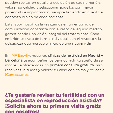
pueden revisar en detalle la evolución de cada embrión,
valorar su calidad y seleccionar aquellos con mayor
potencial de implantación, siempre teniendo en cuenta el
contexto clínico de cada paciente.
Esta labor nosotros la realizamos en un entorno de
comunicación constante con el resto del equipo médico,
garantizando una visión integral del tratamiento. Cada
embrión se trata de forma individual, con el respeto y la
delicadeza que merece el inicio de una nueva vida.
En
IMF Easyfiv
, nuestras
clínicas de fertilidad en Madrid y
Barcelona
te acompañamos para cumplir tu sueño de ser
madre. Te ofrecemos una
primera consulta gratuita
para
resolver tus dudas y valorar tu caso con calma y cercanía.
¡Contáctanos!
¿Te gustaría revisar tu fertilidad con un
especialista en reproducción asistida?
¡Solicita ahora tu primera visita gratis
con nosotros!