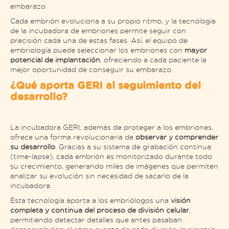
embarazo.
Cada embrión evoluciona a su propio ritmo, y la tecnología
de la incubadora de embriones permite seguir con
precisión cada una de estas fases. Así, el equipo de
embriología puede seleccionar los embriones con
mayor
potencial de implantación
, ofreciendo a cada paciente la
mejor oportunidad de conseguir su embarazo.
¿Qué aporta GERI al seguimiento del
desarrollo?
La incubadora GERI, además de proteger a los embriones,
ofrece una forma revolucionaria de
observar y comprender
su desarrollo
. Gracias a su sistema de grabación continua
(time-lapse), cada embrión es monitorizado durante todo
su crecimiento, generando miles de imágenes que permiten
analizar su evolución sin necesidad de sacarlo de la
incubadora.
Esta tecnología aporta a los embriólogos una
visión
completa y continua del proceso de división celular
,
permitiendo detectar detalles que antes pasaban