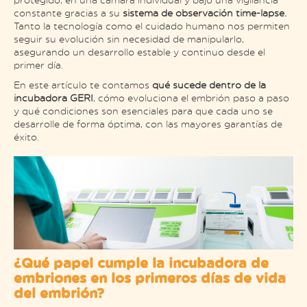
constante gracias a su
sistema de observación time-lapse.
Tanto la tecnología como el cuidado humano nos permiten
seguir su evolución sin necesidad de manipularlo,
asegurando un desarrollo estable y continuo desde el
primer día.
En este artículo te contamos
qué sucede dentro de la
incubadora GERI
, cómo evoluciona el embrión paso a paso
y qué condiciones son esenciales para que cada uno se
desarrolle de forma óptima, con las mayores garantías de
éxito.
¿Qué papel cumple la incubadora de
embriones en los primeros días de vida
del embrión?