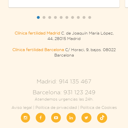
Clínica fertilidad Madrid
C. de Joaquín María López,
44, 28015 Madrid
Clínica fertilidad Barcelona
C/ Horaci, 9, bajos. 08022
Barcelona
.
Madrid: 914 135 467
Barcelona: 931 123 249
Atendemos urgencias las 24h.
Aviso legal
|
Política de privacidad
|
Política de Cookies