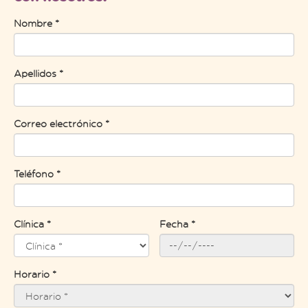
Nombre *
Apellidos *
Correo electrónico *
Teléfono *
Clínica *
Fecha *
Horario *