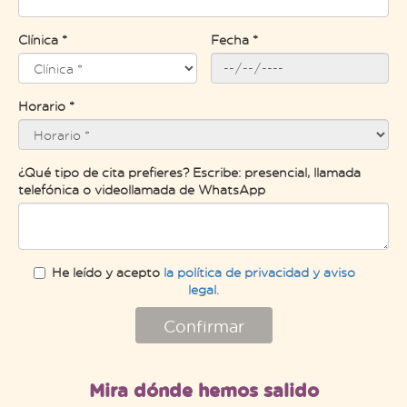
Clínica *
Fecha *
Horario *
¿Qué tipo de cita prefieres? Escribe: presencial, llamada
telefónica o videollamada de WhatsApp
He leído y acepto
la política de privacidad y aviso
legal.
Confirmar
Mira dónde hemos salido