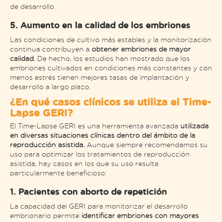
de desarrollo​.
5. Aumento en la calidad de los embriones
Las condiciones de cultivo más estables y la monitorización
continua contribuyen a
obtener embriones de mayor
calidad.
De hecho, los estudios han mostrado que los
embriones cultivados en condiciones más constantes y con
menos estrés tienen mejores tasas de implantación y
desarrollo a largo plazo​.
¿En qué casos clínicos se utiliza el Time-
Lapse GERI?
El Time-Lapse GERI es una herramienta avanzada
utilizada
en diversas situaciones clínicas dentro del ámbito de la
reproducción asistida.
Aunque siempre recomendamos su
uso para optimizar los tratamientos de reproducción
asistida, hay casos en los que su uso resulta
particularmente beneficioso:
1. Pacientes con aborto de repetición
La capacidad del GERI para monitorizar el desarrollo
embrionario permite
identificar embriones con mayores