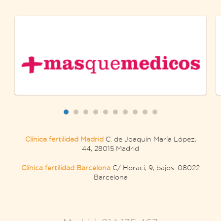
Clínica fertilidad Madrid
C. de Joaquín María López,
44, 28015 Madrid
Clínica fertilidad Barcelona
C/ Horaci, 9, bajos. 08022
Barcelona
.