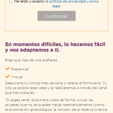
He leído y acepto
la política de privacidad y aviso
legal.
Confirmar
En momentos difíciles, lo hacemos fácil
y nos adaptamos a ti.
Elige qué tipo de cita prefieres
Presencial
Virtual
Selecciona tu clínica más cercana y rellena el formulario. Tu
cita ya estará reservada y la realizaremos a través del canal
que nos indiques.
*Si eliges tener la primera visita de forma virtual, las
pruebas que no se puedan hacer telemáticamente (como
la exploración ginecológica, la revisión de la reserva ovárica