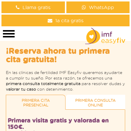
Llama gratis
WhatsApp
1a cita gratis
¡Reserva ahora tu primera
cita gratuita!
En las clínicas de fertilidad IMF Easyfiv queremos ayudarte
a cumplir tu sueño. Por esta razón, te ofrecemos una
primera consulta totalmente gratuita
para resolver dudas y
valorar tu caso
con detenimiento.
PRIMERA CITA
PRIMERA CONSULTA
PRESENCIAL
ONLINE
Primera visita gratis y valorada en
150€.