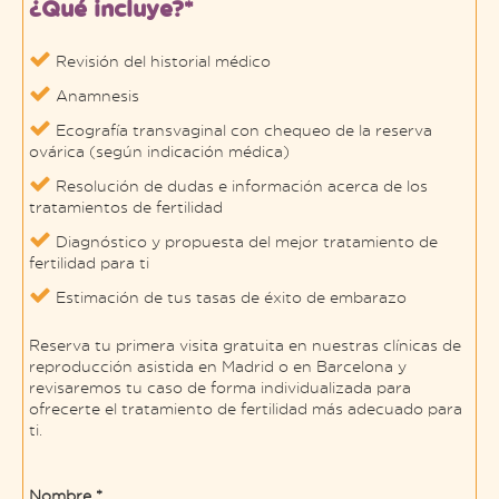
¿Qué incluye?*
Revisión del historial médico
Anamnesis
Ecografía transvaginal con chequeo de la reserva
ovárica (según indicación médica)
Resolución de dudas e información acerca de los
tratamientos de fertilidad
Diagnóstico y propuesta del mejor tratamiento de
fertilidad para ti
Estimación de tus tasas de éxito de embarazo
Reserva tu primera visita gratuita en nuestras clínicas de
reproducción asistida en Madrid o en Barcelona y
revisaremos tu caso de forma individualizada para
ofrecerte el tratamiento de fertilidad más adecuado para
ti.
Nombre *