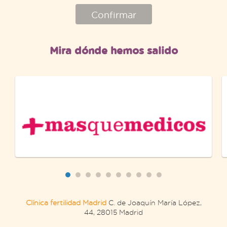
Confirmar
Mira dónde hemos salido
Clínica fertilidad Madrid
C. de Joaquín María López,
44, 28015 Madrid