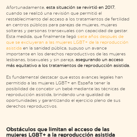
Afortunadamente,
esta situación se revirtió en 2017
,
cuando se realizó una revisión que permitió el
restablecimiento del acceso a los tratamientos de fertilidad
en centros públicos para parejas de mujeres, mujeres
solteras y personas transexuales con capacidad de gestar.
Esta medida, que finalmente llegó
siete años después de
que se excluyeran a las mujeres LGBT+ de la reproducción
asistida
en la sanidad pública, supuso un avance
importante en los derechos reproductivos de las mujeres
lesbianas, bisexuales y sin pareja,
asegurando un acceso
más equitativo a los tratamientos de reproducción asistida.
Es fundamental destacar que estos avances legales han
permitido a las mujeres LGBT+ en España tener la
posibilidad de concebir un bebé mediante las técnicas de
reproducción asistida, brindando una igualdad de
oportunidades y garantizando el ejercicio pleno de sus
derechos reproductivos.
Obstáculos que limitan el acceso de las
mujeres LGBT+ a la reproducción asistida