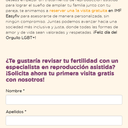
para lograr el sueño de ampliar tu familia junto con tu
pareja, te animamos a
reservar una 1a visita gratuita
en IMF
Easyfiv
para asesorarte de manera personalizada, sin
ningún compromiso. Juntas podemos avanzar hacia una
sociedad más inclusiva y justa, donde todas las formas de
amor y de vida sean valoradas y respetadas.
¡Feliz día del
Orgullo LGBT+!
¿Te gustaría revisar tu fertilidad con un
especialista en reproducción asistida?
¡Solicita ahora tu primera visita gratis
con nosotros!
Nombre *
Apellidos *