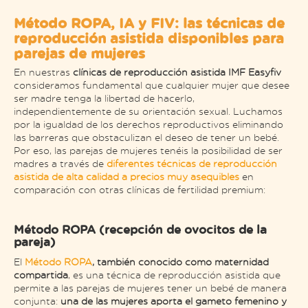
Método ROPA, IA y FIV: las técnicas de
reproducción asistida disponibles para
parejas de mujeres
En nuestras
clínicas de reproducción asistida IMF Easyfiv
consideramos fundamental que cualquier mujer que desee
ser madre tenga la libertad de hacerlo,
independientemente de su orientación sexual. Luchamos
por la igualdad de los derechos reproductivos eliminando
las barreras que obstaculizan el deseo de tener un bebé.
Por eso, las parejas de mujeres tenéis la posibilidad de ser
madres a través de
diferentes técnicas de reproducción
asistida de alta calidad a precios muy asequibles
en
comparación con otras clínicas de fertilidad premium:
Método ROPA (recepción de ovocitos de la
pareja)
El
Método ROPA
, también conocido como maternidad
compartida
, es una técnica de reproducción asistida que
permite a las parejas de mujeres tener un bebé de manera
conjunta:
una de las mujeres aporta el gameto femenino y