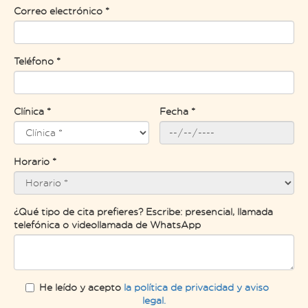
Correo electrónico *
Teléfono *
Clínica *
Fecha *
Horario *
¿Qué tipo de cita prefieres? Escribe: presencial, llamada
telefónica o videollamada de WhatsApp
He leído y acepto
la política de privacidad y aviso
legal.