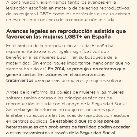
A continuación, examinamos tanto los avances en la
legislación española en materia de derechos reproductivos
de las mujeres LGBT+ como los obstáculos que aún existen
en este mismo contexto de la reproducción asistida.
Avances legales en reproducción asistida que
favorecen las mujeres LGBT+ en España
En el ámbito de la reproducción asistida, España ha
experimentado avances legales significativos que
benefician a las mujeres LGBT+ en su búsqueda de la
maternidad. Sin embargo, es importante mencionar que no
siempre ha sido así.
En 2014, se produjo una reforma que
generó ciertas limitaciones en el acceso a estos
tratamientos
para parejas de mujeres y mujeres solteras.
Antes de la reforma, las parejas de mujeres y las mujeres
solteras tenían acceso a las principales técnicas de
reproducción asistida con el apoyo de la Seguridad Social.
Sin embargo, la reforma introdujo restricciones que
limitaban su acceso a las técnicas de reproducción asistida
en centros públicos.
Se estableció que solo las parejas
heterosexuales con problemas de fertilidad podían acceder
a estos tratamientos a través de la Seguridad Social.