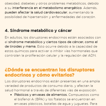
obesidad, diabetes y otros problemas metabólicos, debido
a su
interferencia en el metabolismo energético
. Además,
pueden afectar la salud cardiovascular
, aumentando la
posibilidad de hipertensión y enfermedades del corazón.
4. Síndrome metabólico y cáncer
En adultos, los disruptores endocrinos están asociados con
el
síndrome metabólico y ciertos tipos de cáncer, como el
de tiroides y mama.
Esto ocurre debido a la capacidad de
estos químicos para activar o inhibir vías hormonales que
controlan la proliferación celular y la regulación del ADN.
¿Dónde se encuentran los disruptores
endocrinos y cómo evitarlos?
Los disruptores endocrinos están presentes en una amplia
variedad de productos de consumo diario, y afectan la
salud hormonal a través de diferentes vías de exposición.
Plásticos y envases de alimentos.
Compuestos como
el bisfenol A (BPA) y los ftalatos se encuentran en
envases plásticos, botellas de agua y juguetes. Para