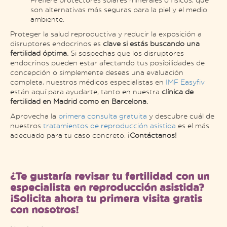
son alternativas más seguras para la piel y el medio
ambiente.
Proteger la salud reproductiva y reducir la exposición a
disruptores endocrinos es
clave si estás buscando una
fertilidad óptima.
Si sospechas que los disruptores
endocrinos pueden estar afectando tus posibilidades de
concepción o simplemente deseas una evaluación
completa, nuestros médicos especialistas en
IMF Easyfiv
están aquí para ayudarte, tanto en nuestra
clínica de
fertilidad en Madrid como en Barcelona.
Aprovecha la
primera consulta gratuita
y descubre cuál de
nuestros
tratamientos de reproducción asistida
es el más
adecuado para tu caso concreto.
¡Contáctanos!
¿Te gustaría revisar tu fertilidad con un
especialista en reproducción asistida?
¡Solicita ahora tu primera visita gratis
con nosotros!