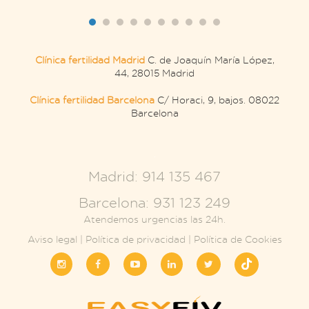
Clínica fertilidad Madrid
C. de Joaquín María López,
44, 28015 Madrid
Clínica fertilidad Barcelona
C/ Horaci, 9, bajos. 08022
Barcelona
.
Madrid: 914 135 467
Barcelona: 931 123 249
Atendemos urgencias las 24h.
Aviso legal
|
Política de privacidad
|
Política de Cookies