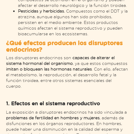
afectar el desarrollo neurológico y la función tiroidea​.
Pesticidas y herbicidas.
Compuestos como el DDT y la
atrazina, aunque algunos han sido prohibidos,
persisten en el medio ambiente. Estos productos
químicos afectan el sistema reproductivo y pueden
bioacumularse en los ecosistemas​.
¿Qué efectos producen los disruptores
endocrinos?
Los disruptores endocrinos son
capaces de alterar el
sistema hormonal del organismo
, ya que estos compuestos
imitan o bloquean las hormonas naturales
. Con ello, afectan
el metabolismo, la reproducción, el desarrollo fetal y la
función tiroidea, entre otros sistemas esenciales del
cuerpo.
1. Efectos en el sistema reproductivo
La exposición a disruptores endocrinos ha sido vinculada a
problemas de fertilidad en hombres y mujeres
, además de
disfunciones en los órganos reproductores. En hombres,
puede haber una disminución en la calidad del esperma y