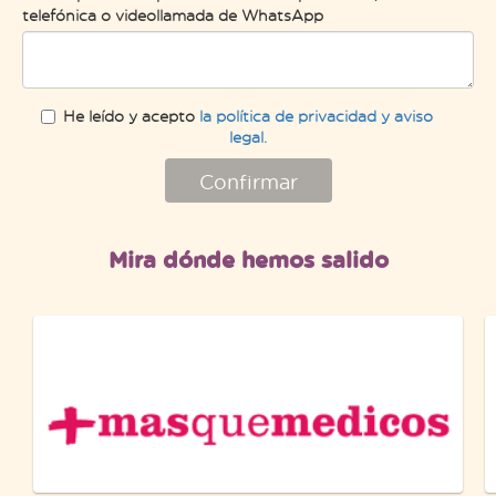
telefónica o videollamada de WhatsApp
He leído y acepto
la política de privacidad y aviso
legal.
Confirmar
Mira dónde hemos salido