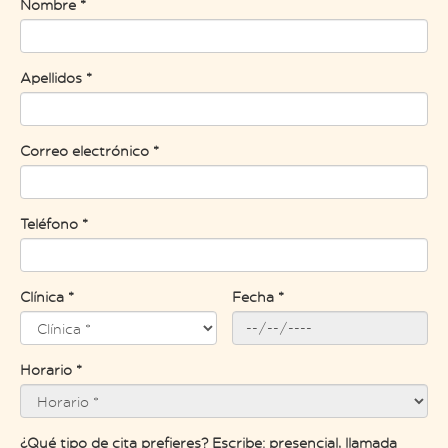
Nombre *
Apellidos *
Correo electrónico *
Teléfono *
Clínica *
Fecha *
Horario *
¿Qué tipo de cita prefieres? Escribe: presencial, llamada