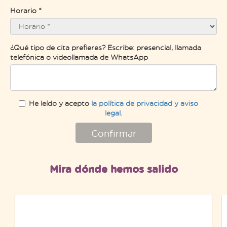
Horario *
¿Qué tipo de cita prefieres? Escribe: presencial, llamada
telefónica o videollamada de WhatsApp
He leído y acepto
la política de privacidad y aviso
legal.
Confirmar
Mira dónde hemos salido