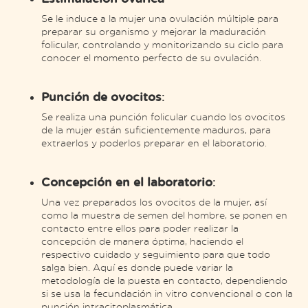
Se le induce a la mujer una ovulación múltiple para
preparar su organismo y mejorar la maduración
folicular, controlando y monitorizando su ciclo para
conocer el momento perfecto de su ovulación.
Punción de ovocitos
:
Se realiza una punción folicular cuando los ovocitos
de la mujer están suficientemente maduros, para
extraerlos y poderlos preparar en el laboratorio.
Concepción en el laboratorio
:
Una vez preparados los ovocitos de la mujer, así
como la muestra de semen del hombre, se ponen en
contacto entre ellos para poder realizar la
concepción de manera óptima, haciendo el
respectivo cuidado y seguimiento para que todo
salga bien. Aquí es donde puede variar la
metodología de la puesta en contacto, dependiendo
si se usa la fecundación in vitro convencional o con la
punción intracitoplasmática.