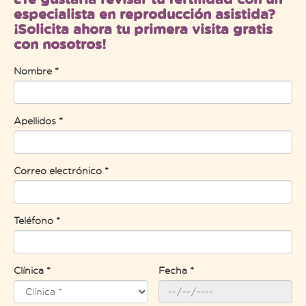
especialista en reproducción asistida?
¡Solicita ahora tu primera visita gratis
con nosotros!
Nombre *
Apellidos *
Correo electrónico *
Teléfono *
Clínica *
Fecha *