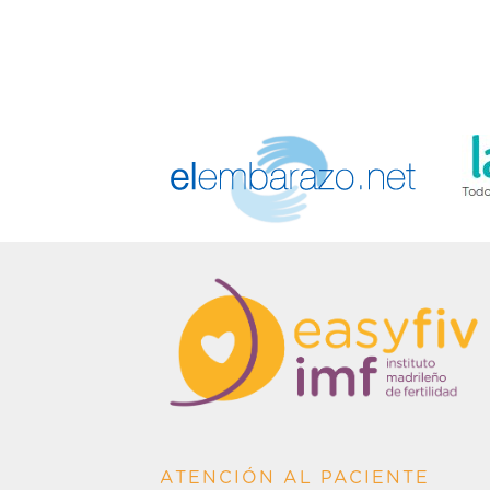
ATENCIÓN AL PACIENTE