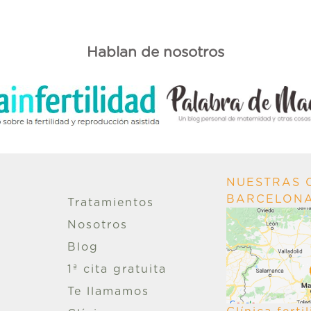
Hablan de nosotros
NUESTRAS C
BARCELON
Tratamientos
Nosotros
Blog
1ª cita gratuita
Te llamamos