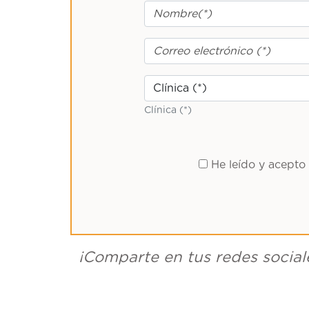
Clínica (*)
He leído y acepto
¡Comparte en tus redes social