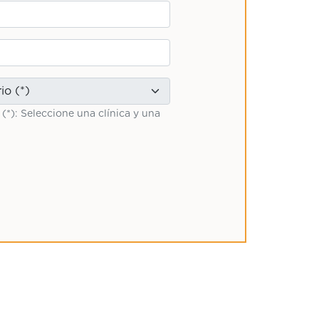
 (*): Seleccione una clínica y una