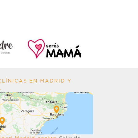
LÍNICAS EN MADRID Y
A