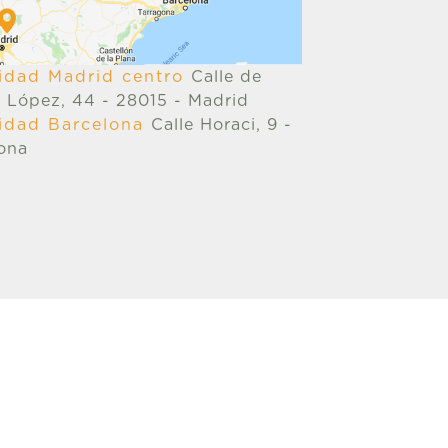
ilidad Madrid centro
Calle de
 López, 44 - 28015 - Madrid
ilidad Barcelona
Calle Horaci, 9 -
ona