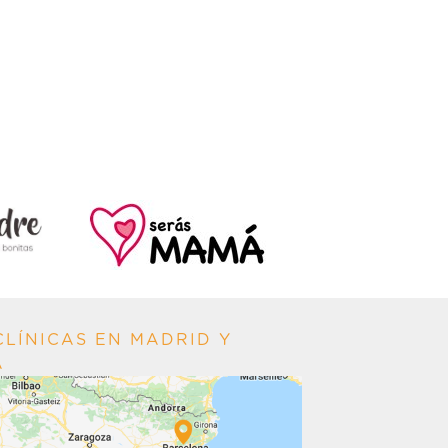
LÍNICAS EN MADRID Y
A