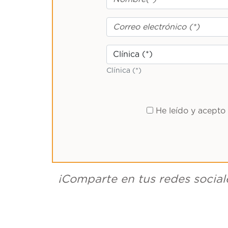
Clínica (*)
He leído y acepto
¡Comparte en tus redes social