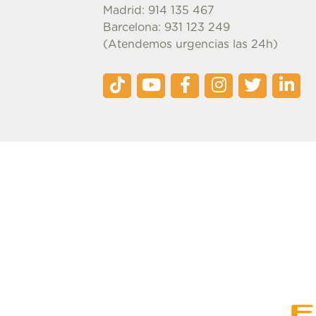
Madrid: 914 135 467
Barcelona: 931 123 249
(Atendemos urgencias las 24h)