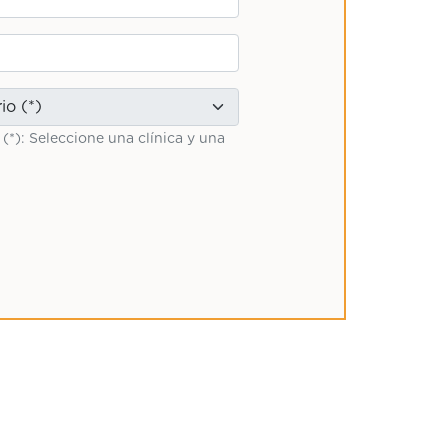
 (*): Seleccione una clínica y una