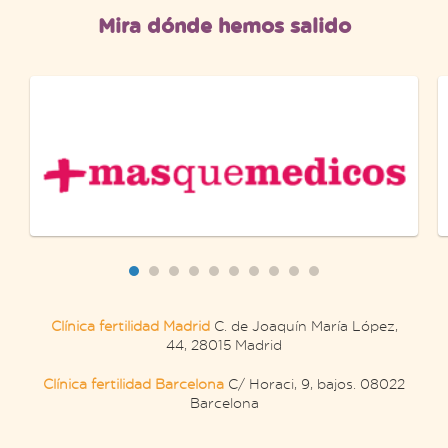
Mira dónde hemos salido
Clínica fertilidad Madrid
C. de Joaquín María López,
44, 28015 Madrid
Clínica fertilidad Barcelona
C/ Horaci, 9, bajos. 08022
Barcelona