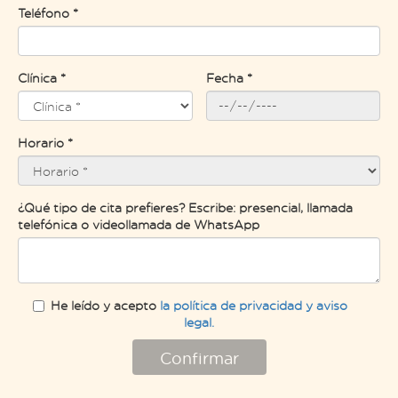
Teléfono *
Clínica *
Fecha *
Horario *
¿Qué tipo de cita prefieres? Escribe: presencial, llamada
telefónica o videollamada de WhatsApp
He leído y acepto
la política de privacidad y aviso
legal.
Confirmar