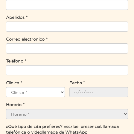
Apellidos *
Correo electrónico *
Teléfono *
Clínica *
Fecha *
Horario *
¿Qué tipo de cita prefieres? Escribe: presencial, llamada
telefónica o videollamada de WhatsApp