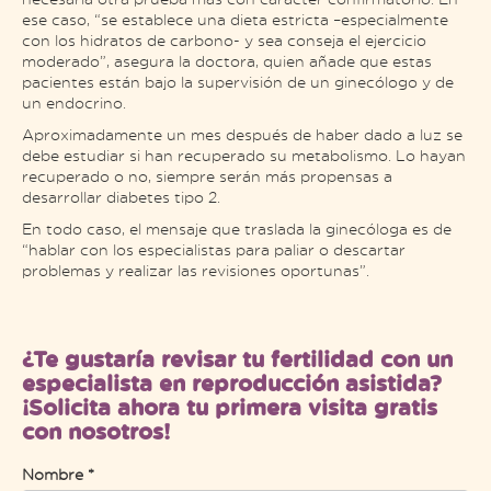
ese caso, “se establece una dieta estricta –especialmente
con los hidratos de carbono- y sea conseja el ejercicio
moderado”, asegura la doctora, quien añade que estas
pacientes están bajo la supervisión de un ginecólogo y de
un endocrino.
Aproximadamente un mes después de haber dado a luz se
debe estudiar si han recuperado su metabolismo. Lo hayan
recuperado o no, siempre serán más propensas a
desarrollar diabetes tipo 2.
En todo caso, el mensaje que traslada la ginecóloga es de
“hablar con los especialistas para paliar o descartar
problemas y realizar las revisiones oportunas”.
¿Te gustaría revisar tu fertilidad con un
especialista en reproducción asistida?
¡Solicita ahora tu primera visita gratis
con nosotros!
Nombre *