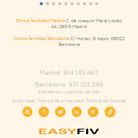
Clínica fertilidad Madrid
C. de Joaquín María López,
44, 28015 Madrid
Clínica fertilidad Barcelona
C/ Horaci, 9, bajos. 08022
Barcelona
.
Madrid: 914 135 467
Barcelona: 931 123 249
Atendemos urgencias las 24h.
Aviso legal
|
Política de privacidad
|
Política de Cookies