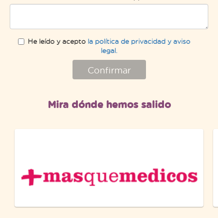
He leído y acepto
la política de privacidad y aviso
legal.
Confirmar
Mira dónde hemos salido