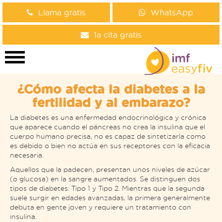
Llama gratis
WhatsApp
1a cita gratis
¿Cómo afecta la diabetes a la
fertilidad y al embarazo?
La diabetes es una enfermedad endocrinológica y crónica
que aparece cuando el páncreas no crea la insulina que el
cuerpo humano precisa, no es capaz de sintetizarla como
es debido o bien no actúa en sus receptores con la eficacia
necesaria.
Aquellos que la padecen, presentan unos niveles de azúcar
(o glucosa) en la sangre aumentados. Se distinguen dos
tipos de diabetes: Tipo 1 y Tipo 2. Mientras que la segunda
suele surgir en edades avanzadas, la primera generalmente
debuta en gente joven y requiere un tratamiento con
insulina.