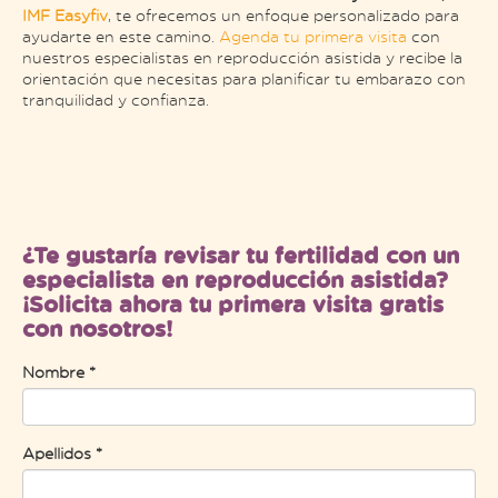
IMF Easyfiv
, te ofrecemos un enfoque personalizado para
ayudarte en este camino.
Agenda tu primera visita
con
nuestros especialistas en reproducción asistida y recibe la
orientación que necesitas para planificar tu embarazo con
tranquilidad y confianza.
¿Te gustaría revisar tu fertilidad con un
especialista en reproducción asistida?
¡Solicita ahora tu primera visita gratis
con nosotros!
Nombre *
Apellidos *