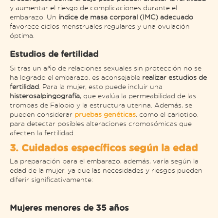
y aumentar el riesgo de complicaciones durante el
embarazo. Un
índice de masa corporal (IMC) adecuado
favorece ciclos menstruales regulares y una ovulación
óptima.
Estudios de fertilidad
Si tras un año de relaciones sexuales sin protección no se
ha logrado el embarazo, es aconsejable
realizar estudios de
fertilidad
. Para la mujer, esto puede incluir una
histerosalpingografía
, que evalúa la permeabilidad de las
trompas de Falopio y la estructura uterina. Además, se
pueden considerar
pruebas genéticas
, como el cariotipo,
para detectar posibles alteraciones cromosómicas que
afecten la fertilidad.
3. Cuidados específicos según la edad
La preparación para el embarazo, además, varía según la
edad de la mujer, ya que las necesidades y riesgos pueden
diferir significativamente:
Mujeres menores de 35 años