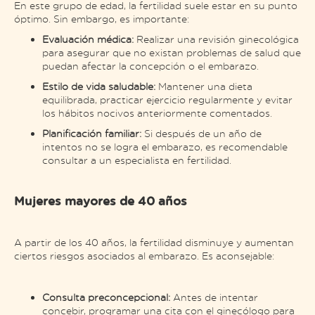
En este grupo de edad, la fertilidad suele estar en su punto
óptimo. Sin embargo, es importante:
Evaluación médica:
Realizar una revisión ginecológica
para asegurar que no existan problemas de salud que
puedan afectar la concepción o el embarazo.
Estilo de vida saludable:
Mantener una dieta
equilibrada, practicar ejercicio regularmente y evitar
los hábitos nocivos anteriormente comentados.
Planificación familiar:
Si después de un año de
intentos no se logra el embarazo, es recomendable
consultar a un especialista en fertilidad.
Mujeres mayores de 40 años
A partir de los 40 años, la fertilidad disminuye y aumentan
ciertos riesgos asociados al embarazo. Es aconsejable:
Consulta preconcepcional:
Antes de intentar
concebir, programar una cita con el ginecólogo para