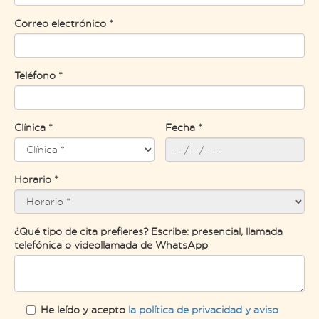
Correo electrónico *
Teléfono *
Clínica *
Fecha *
Horario *
¿Qué tipo de cita prefieres? Escribe: presencial, llamada
telefónica o videollamada de WhatsApp
He leído y acepto
la política de privacidad y aviso