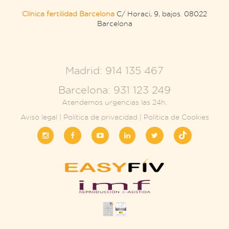
Clínica fertilidad Barcelona
C/ Horaci, 9, bajos. 08022
Barcelona
.
Madrid: 914 135 467
Barcelona: 931 123 249
Atendemos urgencias las 24h.
Aviso legal
|
Política de privacidad
|
Política de Cookies