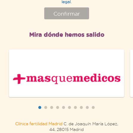
legal.
Confirmar
Mira dónde hemos salido
Clínica fertilidad Madrid
C. de Joaquín María López,
44, 28015 Madrid