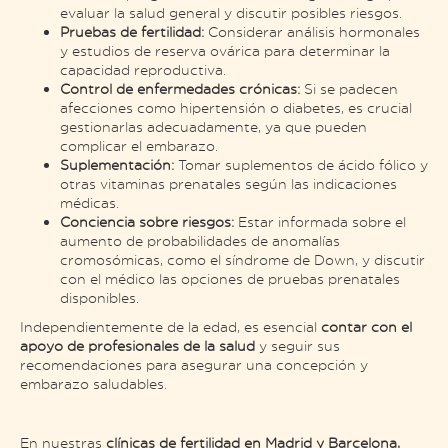
evaluar la salud general y discutir posibles riesgos.
Pruebas de fertilidad:
Considerar análisis hormonales
y estudios de reserva ovárica para determinar la
capacidad reproductiva.
Control de enfermedades crónicas:
Si se padecen
afecciones como hipertensión o diabetes, es crucial
gestionarlas adecuadamente, ya que pueden
complicar el embarazo.
Suplementación:
Tomar suplementos de ácido fólico y
otras vitaminas prenatales según las indicaciones
médicas.
Conciencia sobre riesgos:
Estar informada sobre el
aumento de probabilidades de anomalías
cromosómicas, como el síndrome de Down, y discutir
con el médico las opciones de pruebas prenatales
disponibles.
Independientemente de la edad, es esencial
contar con el
apoyo de profesionales de la salud
y seguir sus
recomendaciones para asegurar una concepción y
embarazo saludables.
En nuestras
clínicas de fertilidad en Madrid y Barcelona,