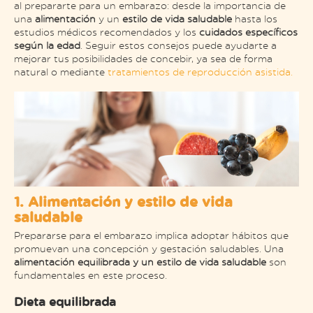
al prepararte para un embarazo: desde la importancia de
una
alimentación
y un
estilo de vida saludable
hasta los
estudios médicos recomendados y los
cuidados específicos
según la edad
. Seguir estos consejos puede ayudarte a
mejorar tus posibilidades de concebir, ya sea de forma
natural o mediante
tratamientos de reproducción asistida.
1. Alimentación y estilo de vida
saludable
Prepararse para el embarazo implica adoptar hábitos que
promuevan una concepción y gestación saludables. Una
alimentación equilibrada y un estilo de vida saludable
son
fundamentales en este proceso.
Dieta equilibrada