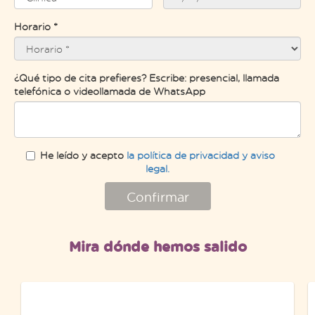
Horario *
¿Qué tipo de cita prefieres? Escribe: presencial, llamada
telefónica o videollamada de WhatsApp
He leído y acepto
la política de privacidad y aviso
legal.
Confirmar
Mira dónde hemos salido