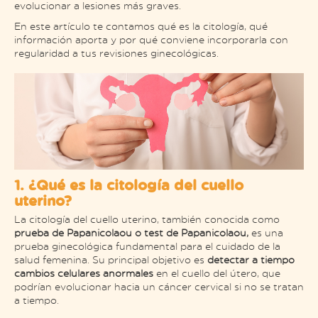
evolucionar a lesiones más graves.
En este artículo te contamos qué es la citología, qué
información aporta y por qué conviene incorporarla con
regularidad a tus revisiones ginecológicas.
1. ¿Qué es la citología del cuello
uterino?
La citología del cuello uterino, también conocida como
prueba de Papanicolaou o test de Papanicolaou,
es una
prueba ginecológica fundamental para el cuidado de la
salud femenina. Su principal objetivo es
detectar a tiempo
cambios celulares anormales
en el cuello del útero, que
podrían evolucionar hacia un cáncer cervical si no se tratan
a tiempo.