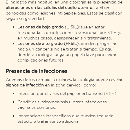
El hallazgo más habitual en una citología es la presencia de
alteraciones en las células del cuello uterino
, también
conocidas como lesiones intraepiteliales. Estas se clasifican
según su gravedad:
Lesiones de bajo grado (L-SIL):
suelen estar
relacionadas con infecciones transitorias por VPH y,
en muchos casos, desaparecen sin tratamiento.
Lesiones de alto grado (H-SIL):
pueden progresar
hacia un cáncer si no se tratan a tiempo. Es aquí
donde la citología juega un papel clave para evitar
complicaciones futuras.
Presencia de infecciones
Además de los cambios celulares, la citología puede revelar
signos de infección
en la zona cervical, como:
Infección por el virus del papiloma humano (VPH).
Candidiasis, tricomoniasis u otras infecciones
vaginales comunes.
Inflamaciones inespecíficas que pueden requerir
estudio o tratamiento adicional.