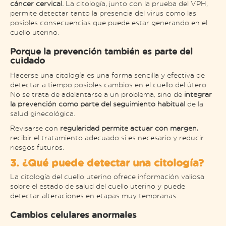
cáncer cervical.
La citología, junto con la prueba del VPH,
permite detectar tanto la presencia del virus como las
posibles consecuencias que puede estar generando en el
cuello uterino.
Porque la prevención también es parte del
cuidado
Hacerse una citología es una forma sencilla y efectiva de
detectar a tiempo posibles cambios en el cuello del útero.
No se trata de adelantarse a un problema, sino de
integrar
la prevención como parte del seguimiento habitual
de la
salud ginecológica.
Revisarse con
regularidad permite actuar con margen,
recibir el tratamiento adecuado si es necesario y reducir
riesgos futuros.
3. ¿Qué puede detectar una citología?
La citología del cuello uterino ofrece información valiosa
sobre el estado de salud del cuello uterino y puede
detectar alteraciones en etapas muy tempranas:
Cambios celulares anormales