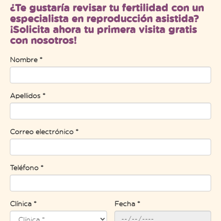
¿Te gustaría revisar tu fertilidad con un
especialista en reproducción asistida?
¡Solicita ahora tu primera visita gratis
con nosotros!
Nombre *
Apellidos *
Correo electrónico *
Teléfono *
Clínica *
Fecha *