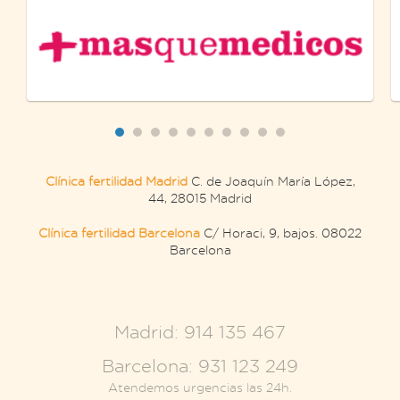
Clínica fertilidad Madrid
C. de Joaquín María López,
44, 28015 Madrid
Clínica fertilidad Barcelona
C/ Horaci, 9, bajos. 08022
Barcelona
.
Madrid: 914 135 467
Barcelona: 931 123 249
Atendemos urgencias las 24h.