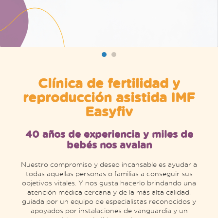
Clínica de fertilidad y
reproducción asistida IMF
Easyfiv
40 años de experiencia y miles de
bebés nos avalan
Nuestro compromiso y deseo incansable es ayudar a
todas aquellas personas o familias a conseguir sus
objetivos vitales. Y nos gusta hacerlo brindando una
atención médica cercana y de la más alta calidad,
guiada por un equipo de especialistas reconocidos y
apoyados por instalaciones de vanguardia y un