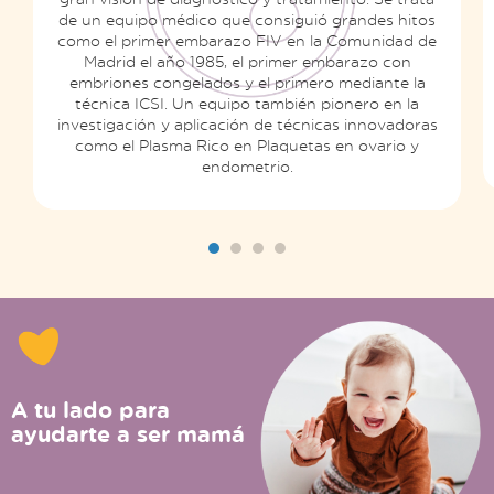
de un equipo médico que consiguió grandes hitos
como el primer embarazo FIV en la Comunidad de
Madrid el año 1985, el primer embarazo con
embriones congelados y el primero mediante la
técnica ICSI. Un equipo también pionero en la
investigación y aplicación de técnicas innovadoras
como el Plasma Rico en Plaquetas en ovario y
endometrio.
A tu lado para
ayudarte a ser mamá