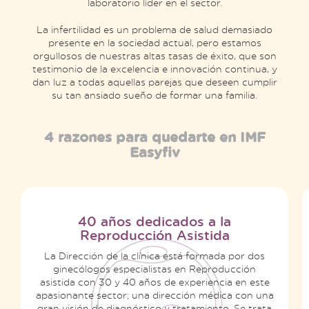
laboratorio líder en el sector.
La infertilidad es un problema de salud demasiado
presente en la sociedad actual, pero estamos
orgullosos de nuestras altas tasas de éxito, que son
testimonio de la excelencia e innovación continua, y
dan luz a todas aquellas parejas que deseen cumplir
su tan ansiado sueño de formar una familia.
4 razones para quedarte en IMF
Easyfiv
40 años dedicados a la
Reproducción Asistida
La Dirección de la clínica está formada por dos
ginecólogos especialistas en Reproducción
asistida con 30 y 40 años de experiencia en este
apasionante sector; una dirección médica con una
gran visión de diagnóstico y tratamiento. Se trata