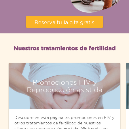
Reserva tu 1a cita gratis
Nuestros tratamientos de fertilidad
Promociones FIV y
Reproducción asistida
Descubre en esta página las promociones en FIV y
otros tratamientos de fertilidad de nuestras
clínicas de reproducción asistida IMF Easyfiv en